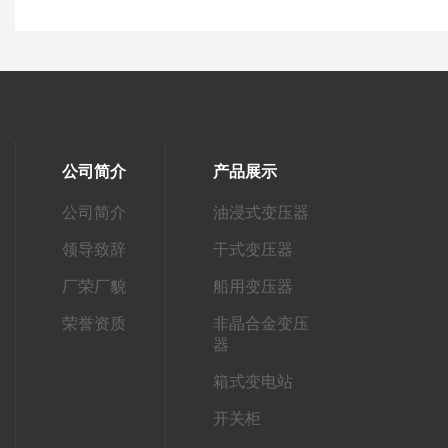
公司简介
产品展示
公司简介
油浸式变压器
领导致辞
干式变压器
厂荣厂貌
船用变压器
荣誉资质
非晶合金变压
器
箱式变电站
开关柜