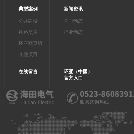
典型案例
新闻资讯
公共建设
公司动态
铁路交通
行业动态
环亚网页版
其他项目
在线留言
环亚（中国）
官方入口